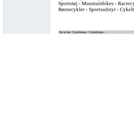
Sportstøj - Mountainbikes - Racerc
Børnecykler - Sportsudstyr - Cykelt
Du er her: Cykelforum -
Cykelforum -